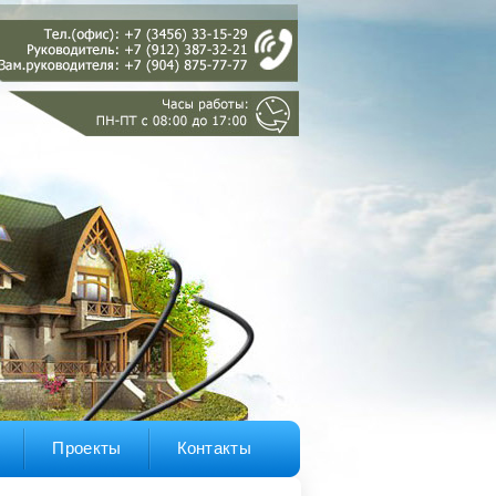
Проекты
Контакты