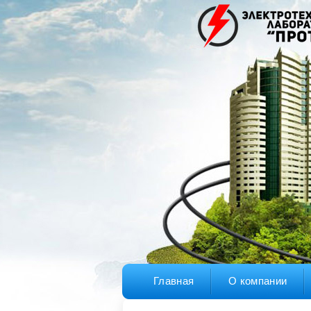
Главная
О компании