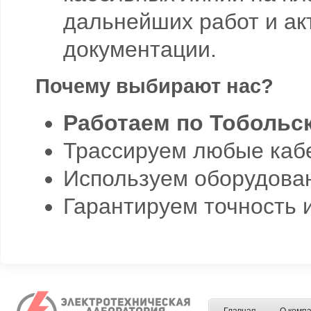
дальнейших работ и ак
документации.
Почему выбирают нас?
Работаем по Тобольск
Трассируем любые кабел
Используем оборудова
Гарантируем точность 