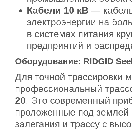
Кабели 10 кВ
— кабель
электроэнергии на бол
в системах питания к
предприятий и распред
Оборудование: RIDGID See
Для точной трассировки 
профессиональный трасс
20
. Это современный при
проложенные под землей к
залегания и трассу с выс