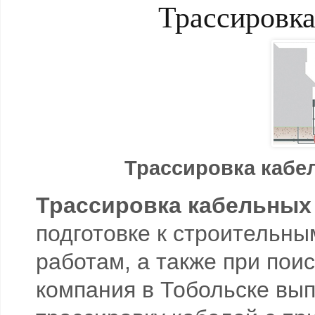
Трассировка
Трассировка кабе
Трассировка кабельных
подготовке к строительн
работам, а также при пои
компания в Тобольске вы