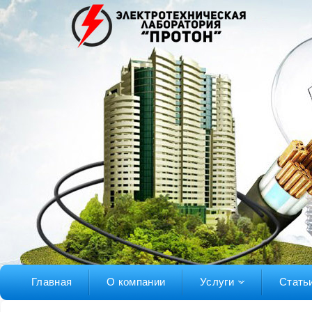
Главная
О компании
Услуги
Стать