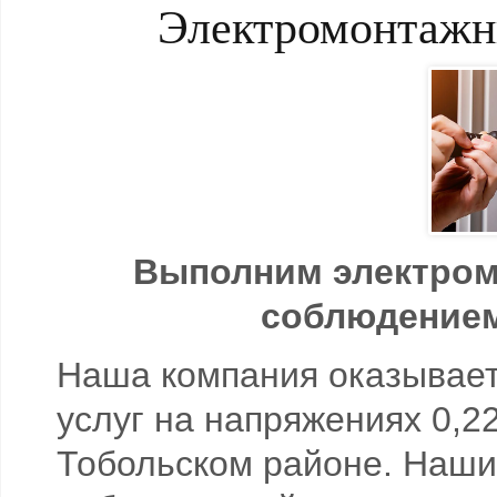
Электромонтажны
Выполним электром
соблюдением
Наша компания оказывает
услуг на напряжениях 0,22
Тобольском районе. Наши