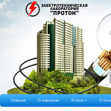
Главная
О компании
Услуги
Стать