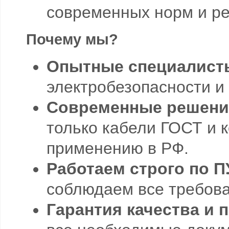
современных норм и р
Почему мы?
Опытные специалист
электробезопасности и
Современные решени
только кабели ГОСТ и 
применению в РФ.
Работаем строго по П
соблюдаем все требова
Гарантия качества и 