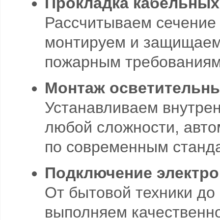
Прокладка кабельных
Рассчитываем сечение 
монтируем и защищаем
пожарным требованиям
Монтаж осветительны
Устанавливаем внутре
любой сложности, авто
по современным станд
Подключение электро
От бытовой техники до
выполняем качественно