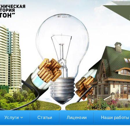
Услуги
Статьи
Лицензии
Наши работы