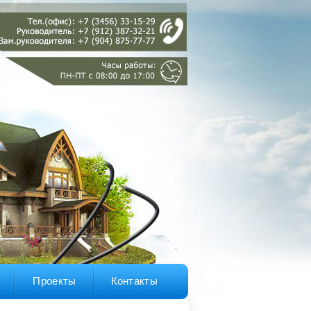
Проекты
Контакты