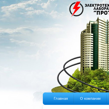
Главная
О компании