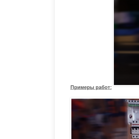
Примеры работ: