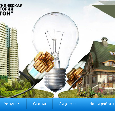
Услуги
Статьи
Лицензии
Наши работы