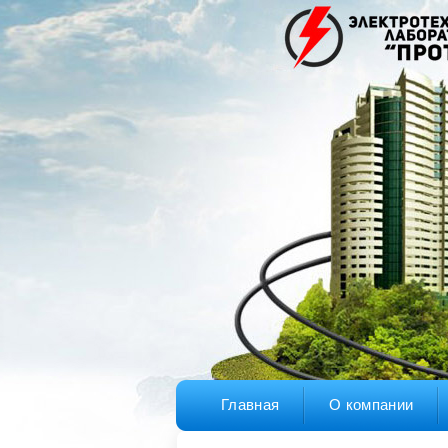
Главная
О компании