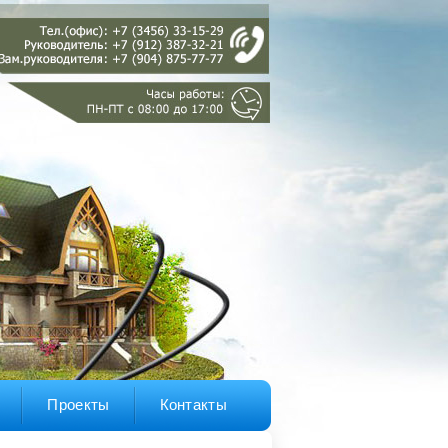
Проекты
Контакты