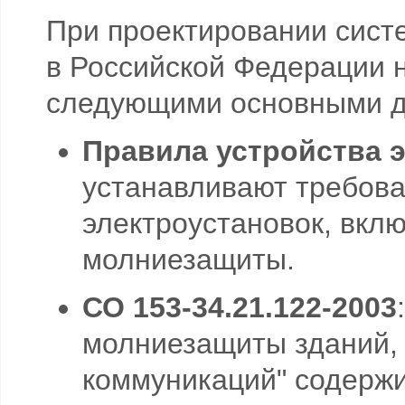
При проектировании сист
в Российской Федерации 
следующими основными д
Правила устройства э
устанавливают требова
электроустановок, вкл
молниезащиты.
СО 153-34.21.122-2003
молниезащиты зданий,
коммуникаций" содерж