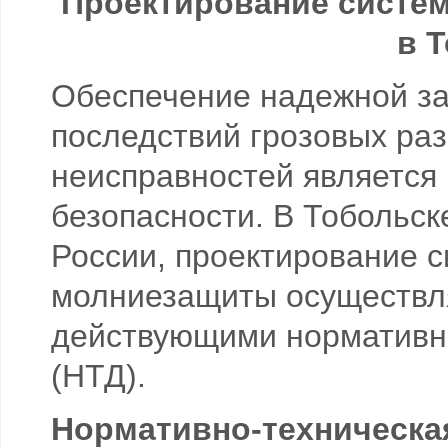
Проектирование систе
в 
Обеспечение надежной за
последствий грозовых раз
неисправностей является
безопасности. В Тобольске
России, проектирование с
молниезащиты осуществля
действующими нормативн
(НТД).
Нормативно-техническа