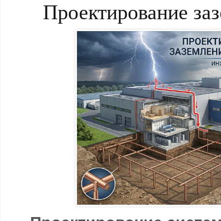
Проектирование за